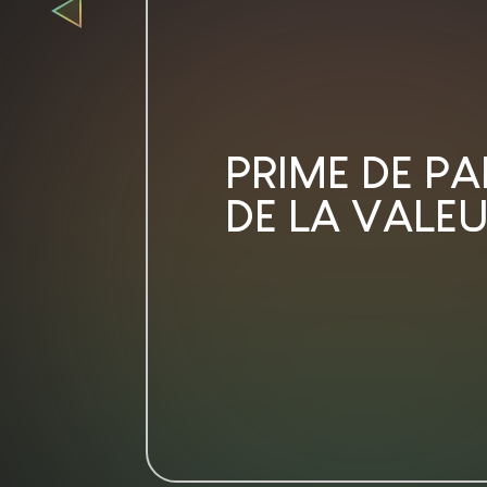
PRIME DE P
DE LA VALE