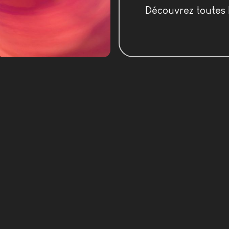
Découvrez toutes l