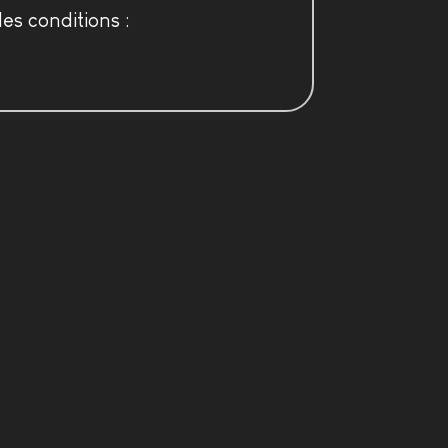
es conditions :