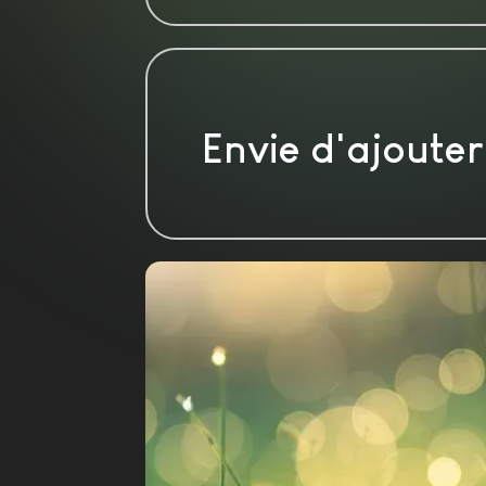
Envie d'ajouter