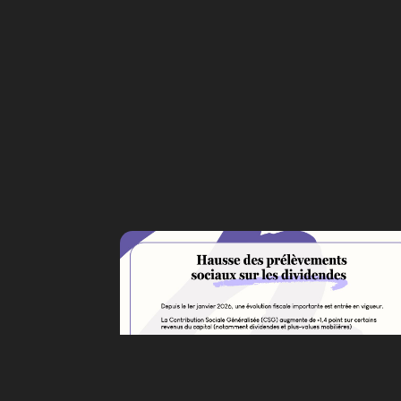
HAUSSE DE LA CONTRIBUTION
SOCIALE GÉNÉRALISÉE