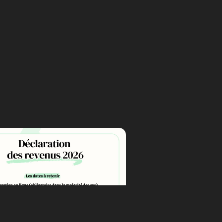
ATION DES REVENUS