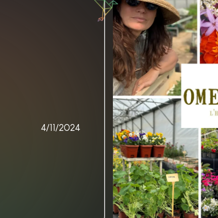
4/11/2024