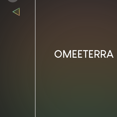
OMEETERRA