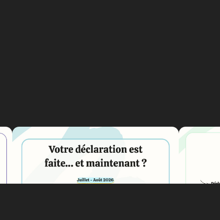
DÉCLARATION DES REVENUS
DÉCLAR
2026
2026