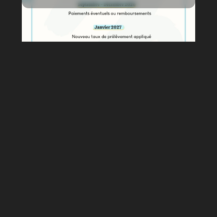
DÉCLARATION DES REVENUS 2026
20/4/2026