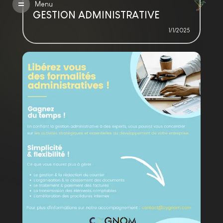
Menu
GESTION ADMINISTRATIVE
1/1/2025