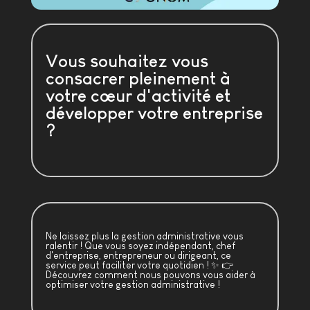
Vous souhaitez vous
consacrer pleinement à
votre cœur d'activité et
développer votre entreprise
?
Ne laissez plus la gestion administrative vous
ralentir ! Que vous soyez indépendant, chef
d'entreprise, entrepreneur ou dirigeant, ce
service peut faciliter votre quotidien ! ✨ 👉
Découvrez comment nous pouvons vous aider à
optimiser votre gestion administrative !